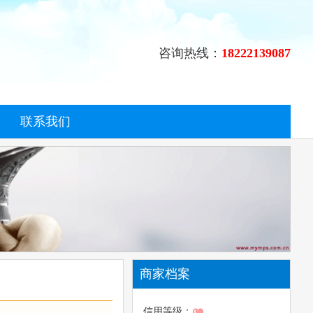
咨询热线：
18222139087
联系我们
商家档案
信用等级：