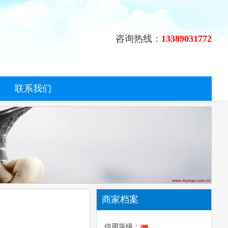
咨询热线：
13389031772
联系我们
商家档案
信用等级：