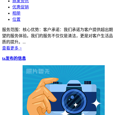
商家资讯
优惠促销
相册
位置
服务范围：核心优势：客户承诺：我们承诺为客户提供超出期
望的服务体验。我们的服务不仅仅是清洁，更是对客户生活品
质的提升。...
查看更多 >
ta发布的信息