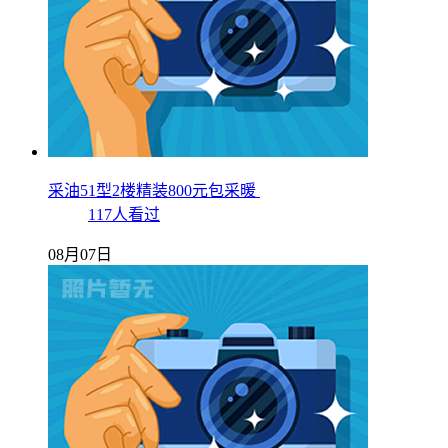
采油51型2楼精装800元包采暖
117人看过
08月07日