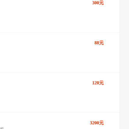
300元
88元
120元
3200元
印机