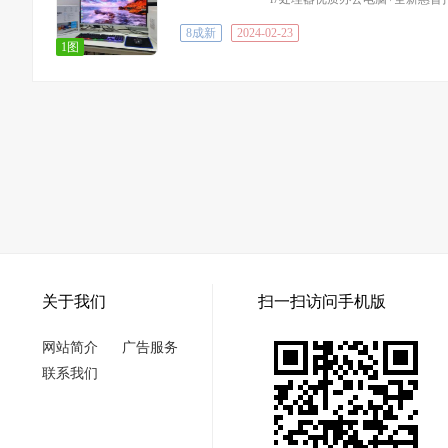
8成新
2024-02-23
1图
关于我们
扫一扫访问手机版
网站简介
广告服务
联系我们