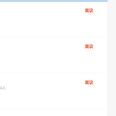
面议
面议
面议
存以上、