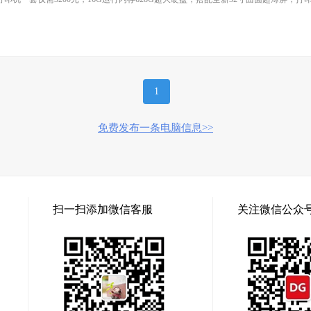
1
免费发布一条电脑信息>>
扫一扫添加微信客服
关注微信公众