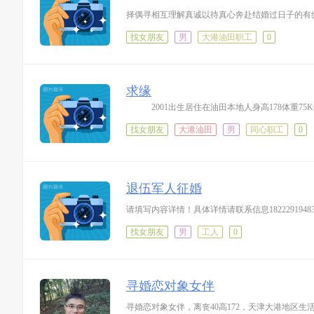
择偶寻相互理解真诚以待真心奔赴结婚过日子的有缘
找女朋友
男
大港油田职工
0
求缘
2001出生居住在油田本地人身高178体
找女朋友
大港油田
男
同心职工
0
退伍军人征婚
请填写内容详情！具体详情请联系信息1822291948
找女朋友
男
工人
0
寻婚恋对象女伴