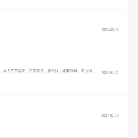
2024-06-16
本人80年，身高175，离异，有一男孩，油田本地人，国企正式员工，有车有房，爱好看电影，打篮球，旅游，父母退休有自住房，本人五官端正，正直善良，脾气好，处事随和，不抽烟不喝酒择偶标准：42
2024-03-22
2024-02-19