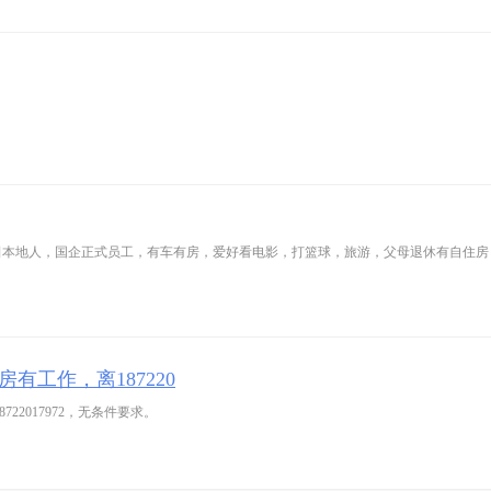
房有工作，离187220
22017972，无条件要求。