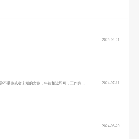
2025-02-21
2024-07-11
89年未婚，管理岗，身高179，体重72kg，油田老家三套楼房，会做家常饭，性格有些内向，比较保守，对待感情专一认真，想找一个离异不带孩或者未婚的女孩，年龄相近即可，工作身高没有要
2024-06-20