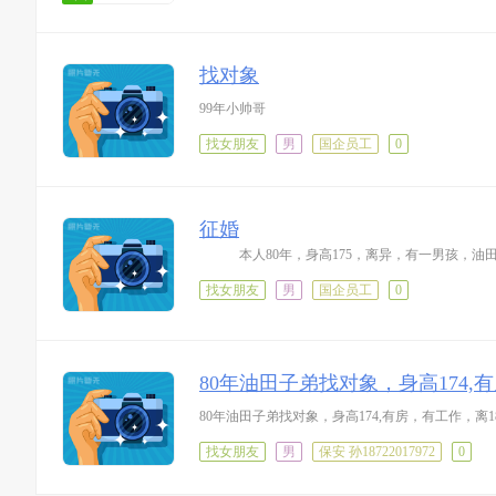
找对象
99年小帅哥
找女朋友
男
国企员工
0
征婚
找女朋友
男
国企员工
0
80年油田子弟找对象，身高174,有
80年油田子弟找对象，身高174,有房，有工作，离187
找女朋友
男
保安 孙18722017972
0