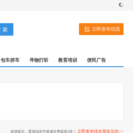
立即发布信息
包车拼车
寻物打听
教育培训
便民广告
立即发布找女朋友信息>>
友情提示：置顶信息可使成交率提高5倍！