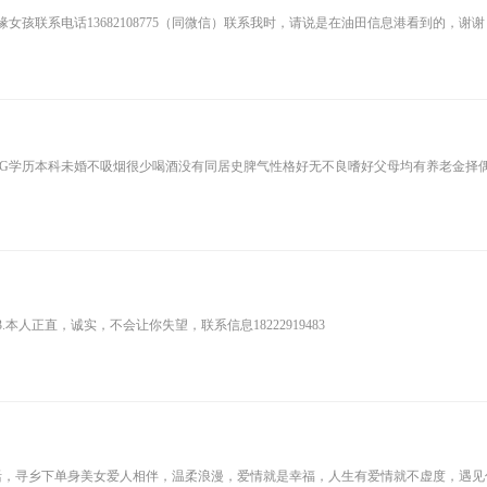
女孩联系电话13682108775（同微信）联系我时，请说是在油田信息港看到的，
重75KG学历本科未婚不吸烟很少喝酒没有同居史脾气性格好无不良嗜好父母均有养老金
3.本人正直，诚实，不会让你失望，联系信息18222919483