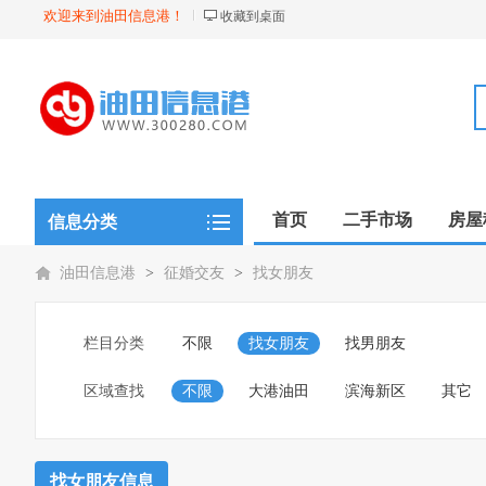
欢迎来到油田信息港！
收藏到桌面
首页
二手市场
房屋
信息分类
油田信息港
>
征婚交友
>
找女朋友
栏目分类
不限
找女朋友
找男朋友
区域查找
不限
大港油田
滨海新区
其它
找女朋友信息