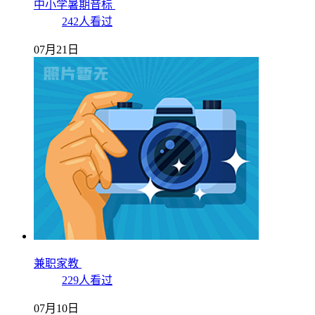
中小学暑期音标
242人看过
07月21日
兼职家教
229人看过
07月10日