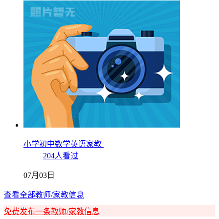
小学初中数学英语家教
204人看过
07月03日
查看全部教师/家教信息
免费发布一条教师/家教信息