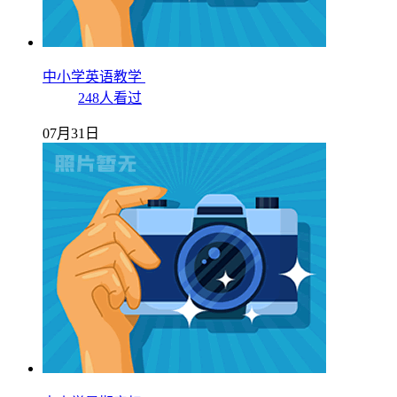
中小学英语教学
248人看过
07月31日