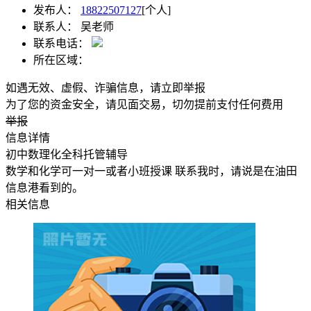
发布人：
18822507127
[个人]
联系人：
吴老师
联系电话：
所在区域：
如遇无效、虚假、诈骗信息，请立即举报
为了您的资金安全，请见面交易，切勿提前支付任何费用
举报
信息详情
初中数理化全科托管辅导
数学和化学可一对一或者小班授课 联系我时，请说是在油田
信息港看到的。
相关信息