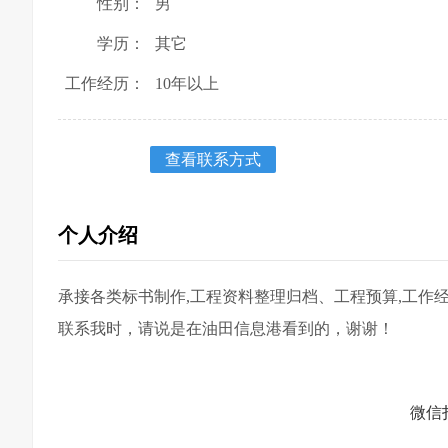
性别：
男
学历：
其它
工作经历：
10年以上
查看联系方式
个人介绍
承接各类标书制作,工程资料整理归档、工程预算,工作
联系我时，请说是在油田信息港看到的，谢谢！
微信