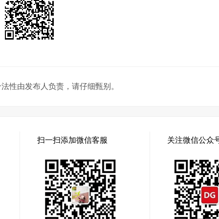
合法性由发布人负责，请仔细甄别。
扫一扫添加微信客服
关注微信公众