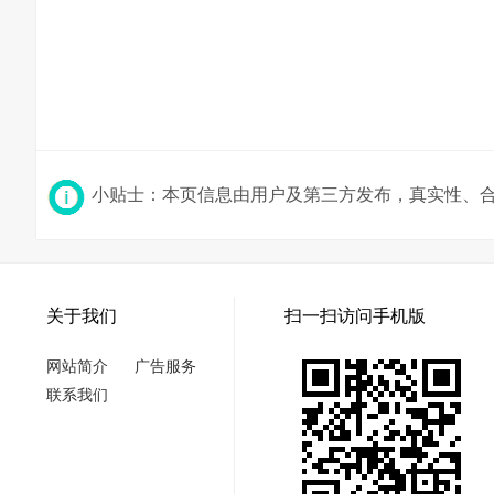
小贴士：本页信息由用户及第三方发布，真实性、
关于我们
扫一扫访问手机版
网站简介
广告服务
联系我们