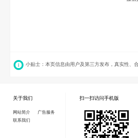
小贴士：本页信息由用户及第三方发布，真实性、
关于我们
扫一扫访问手机版
网站简介
广告服务
联系我们