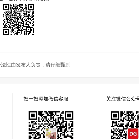
合法性由发布人负责，请仔细甄别。
扫一扫添加微信客服
关注微信公众