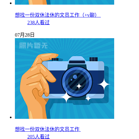
想找一份双休法休的文员工作（+v聊）
238人看过
07月28日
想找一份双休法休的文员工作
205人看过