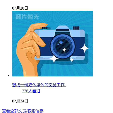
07月28日
想找一份双休法休的文员工作
226人看过
07月24日
查看全部文员/客服信息