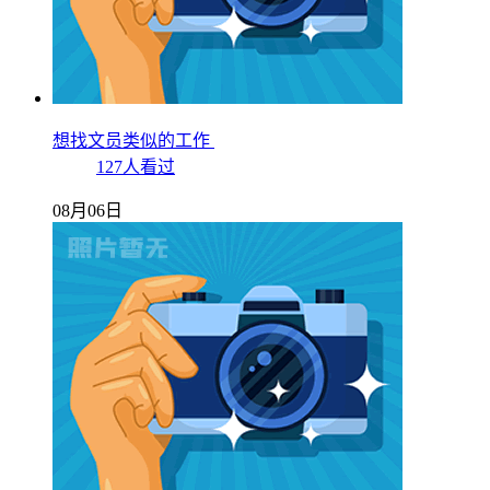
想找文员类似的工作
127人看过
08月06日