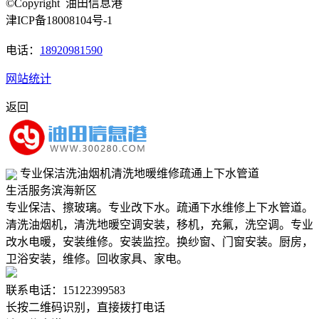
©Copyright 油田信息港
津ICP备18008104号-1
电话：
18920981590
网站统计
返回
专业保洁洗油烟机清洗地暖维修疏通上下水管道
生活服务
滨海新区
专业保洁、擦玻璃。专业改下水。疏通下水维修上下水管道。
清洗油烟机，清洗地暖空调安装，移机，充氟，洗空调。专业
改水电暖，安装维修。安装监控。换纱窗、门窗安装。厨房，
卫浴安装，维修。回收家具、家电。
联系电话：15122399583
长按二维码识别，直接拨打电话