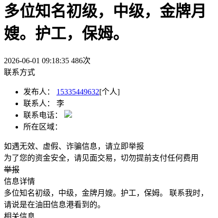
多位知名初级，中级，金牌月
嫂。护工，保姆。
2026-06-01 09:18:35
486
次
联系方式
发布人：
15335449632
[个人]
联系人：
李
联系电话：
所在区域：
如遇无效、虚假、诈骗信息，请立即举报
为了您的资金安全，请见面交易，切勿提前支付任何费用
举报
信息详情
多位知名初级，中级，金牌月嫂。护工，保姆。 联系我时，
请说是在油田信息港看到的。
相关信息