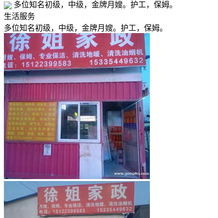
多位知名初级，中级，金牌月嫂。护工，保姆。
生活服务
多位知名初级，中级，金牌月嫂。护工，保姆。