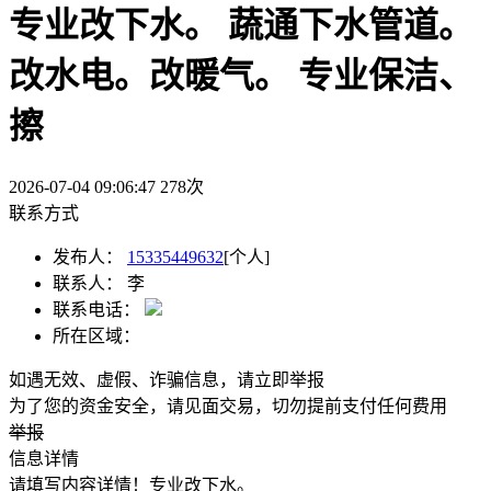
专业改下水。 蔬通下水管道。
改水电。改暖气。 专业保洁、
擦
2026-07-04 09:06:47
278
次
联系方式
发布人：
15335449632
[个人]
联系人：
李
联系电话：
所在区域：
如遇无效、虚假、诈骗信息，请立即举报
为了您的资金安全，请见面交易，切勿提前支付任何费用
举报
信息详情
请填写内容详情！专业改下水。