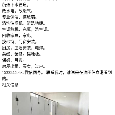
蔬通下水管道。
改水电。改暖气。
专业保洁、擦玻璃。
清洗油烟机，清洗地暖。
空调移机，充氟，洗空调。
回收家具，家电。
换纱窗、门窗安装。
厨房，卫浴安装，电焊。
美缝，装修。镶地板。
保姆、月嫂。
房屋出租、买卖，过户。
15335449632微信同号。 联系我时，请说是在油田信息港看到
的。
相关信息