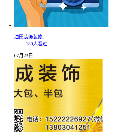
油田装饰装修
189人看过
07月23日