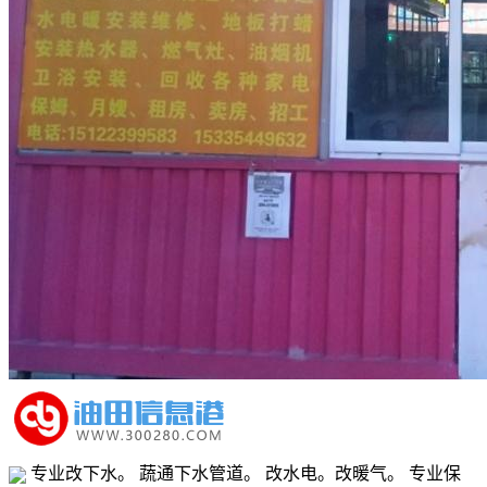
专业改下水。 蔬通下水管道。 改水电。改暖气。 专业保