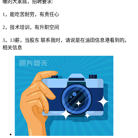
暖的大家庭，招聘要求:
1，能吃苦耐劳，有责任心
2，技术培训，有升职空间
3，13薪，当股东 联系我时，请说是在油田信息港看到的。
相关信息