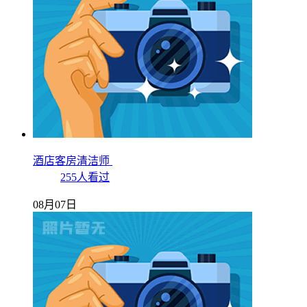
酒店客房清洁师
255人看过
08月07日