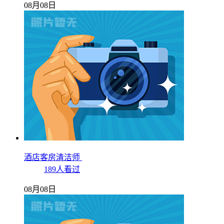
08月08日
酒店客房清洁师
189人看过
08月08日