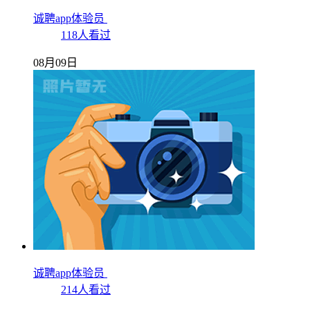
诚聘app体验员
118人看过
08月09日
诚聘app体验员
214人看过