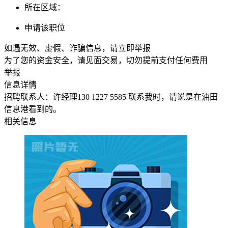
所在区域：
申请该职位
如遇无效、虚假、诈骗信息，请立即举报
为了您的资金安全，请见面交易，切勿提前支付任何费用
举报
信息详情
招聘联系人：许经理130 1227 5585 联系我时，请说是在油田
信息港看到的。
相关信息