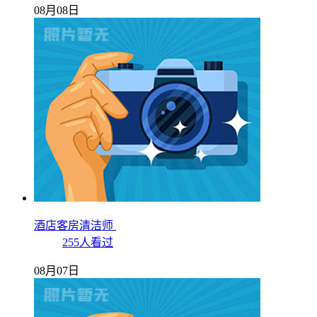
08月08日
酒店客房清洁师
255人看过
08月07日