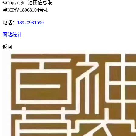
©Copyright 油田信息港
津ICP备18008104号-1
电话：
18920981590
网站统计
返回