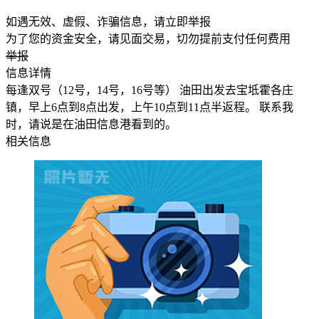
如遇无效、虚假、诈骗信息，请立即举报
为了您的资金安全，请见面交易，切勿提前支付任何费用
举报
信息详情
每逢双号（12号，14号，16号等） 油田出发去宝坻霍各庄
镇，早上6点到8点出发，上午10点到11点半返程。 联系我
时，请说是在油田信息港看到的。
相关信息