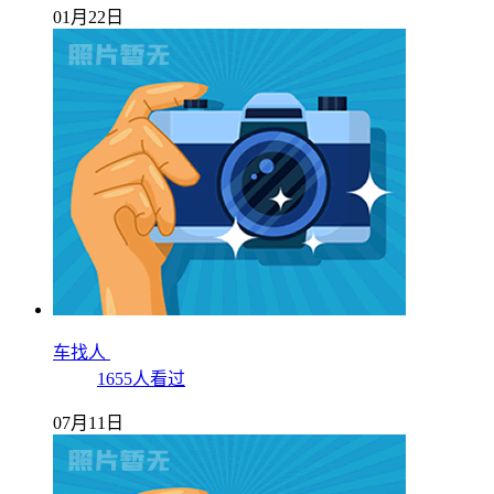
01月22日
车找人
1655人看过
07月11日