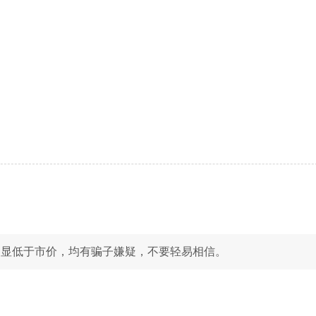
明显低于市价，均有骗子嫌疑，不要轻易相信。