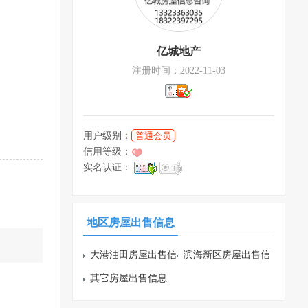
亿城地产
注册时间：2022-11-03
用户级别：
普通会员
信用等级：
实名认证：
地区房屋出售信息
大港油田房屋出售信
滨海新区房屋出售信
息
其它房屋出售信息
息