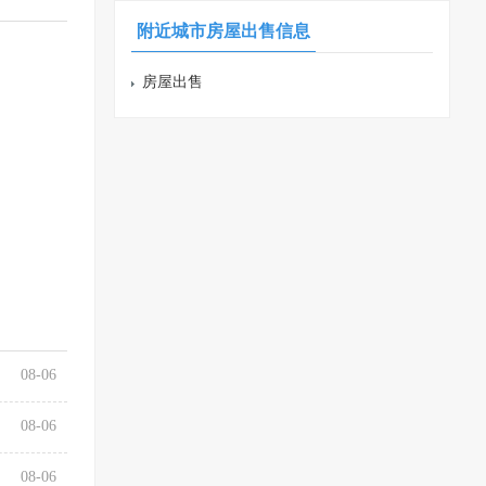
附近城市房屋出售信息
房屋出售
08-06
08-06
08-06