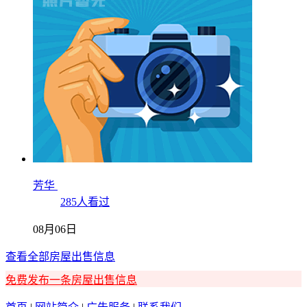
芳华
285人看过
08月06日
查看全部房屋出售信息
免费发布一条房屋出售信息