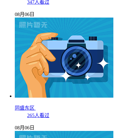
347人看过
08月06日
同盛东区
265人看过
08月06日