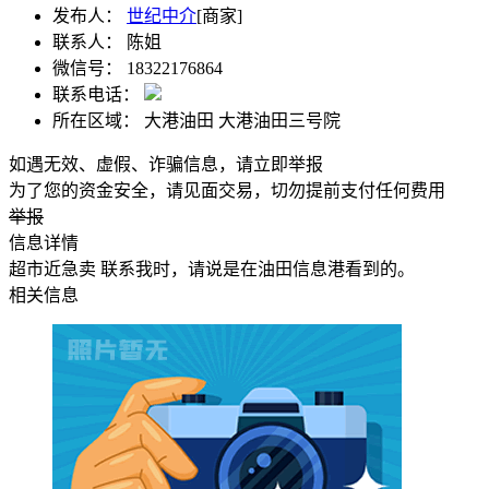
发布人：
世纪中介
[商家]
联系人：
陈姐
微信号：
18322176864
联系电话：
所在区域：
大港油田 大港油田三号院
如遇无效、虚假、诈骗信息，请立即举报
为了您的资金安全，请见面交易，切勿提前支付任何费用
举报
信息详情
超市近急卖 联系我时，请说是在油田信息港看到的。
相关信息