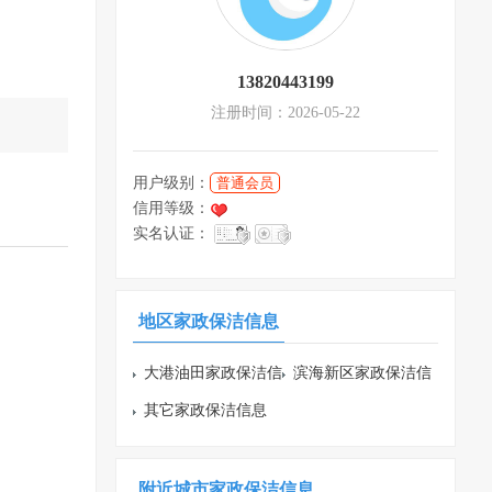
13820443199
注册时间：2026-05-22
用户级别：
普通会员
信用等级：
实名认证：
地区家政保洁信息
大港油田家政保洁信
滨海新区家政保洁信
息
其它家政保洁信息
息
附近城市家政保洁信息