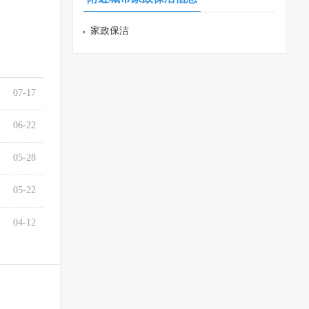
家政保洁
07-17
06-22
05-28
05-22
04-12