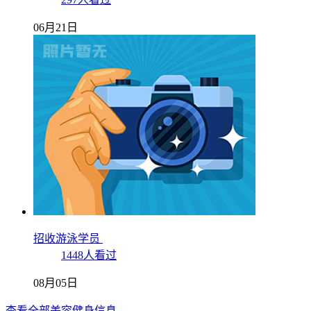
06月21日
招收游泳学员
1448人看过
08月05日
查看全部美容健身信息