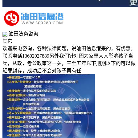
油田法务咨询
其它
欢迎来电咨询，各种法律问题，说油田信息港来的，有优惠。
联系电话13602027889另外我们针对因为家里大人影响孩子当
兵，从政，考公政审这一关，三至五年以下刑期以下的可以做
轻罪封存，成功后不会对孩子再有任