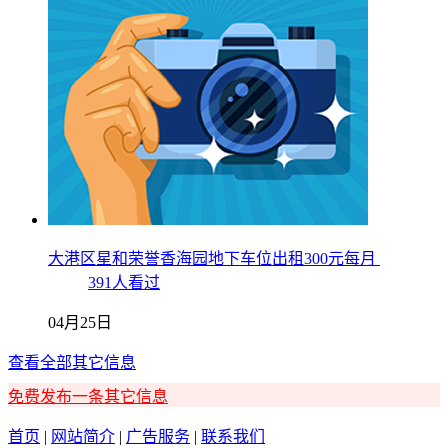
大港区星和荣誉香海园地下车位出租300元每月
391人看过
04月25日
查看全部其它信息
免费发布一条其它信息
首页
|
网站简介
|
广告服务
|
联系我们