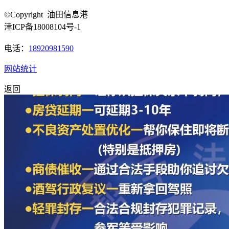
©Copyright 油田信息港
津ICP备18008104号-1
电话：
18920981590
网站统计
返回