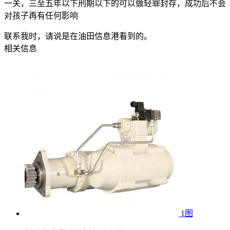
一关，三至五年以下刑期以下的可以做轻罪封存，成功后不会
对孩子再有任何影响
联系我时，请说是在油田信息港看到的。
相关信息
1图