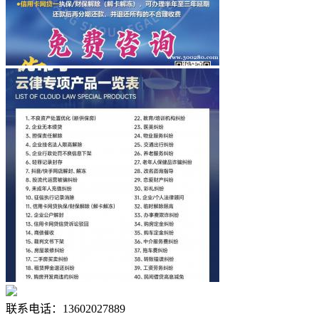
联系电话：13602027889