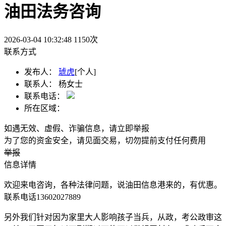
油田法务咨询
2026-03-04 10:32:48
1150
次
联系方式
发布人：
琥虎
[个人]
联系人：
杨女士
联系电话：
所在区域：
如遇无效、虚假、诈骗信息，请立即举报
为了您的资金安全，请见面交易，切勿提前支付任何费用
举报
信息详情
欢迎来电咨询，各种法律问题，说油田信息港来的，有优惠。
联系电话13602027889
另外我们针对因为家里大人影响孩子当兵，从政，考公政审这