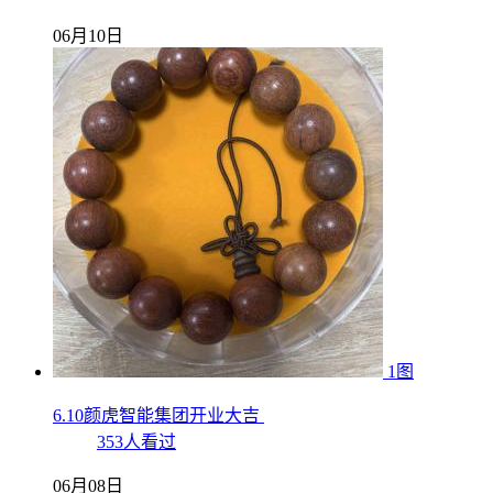
06月10日
1图
6.10颜虎智能集团开业大吉
353人看过
06月08日