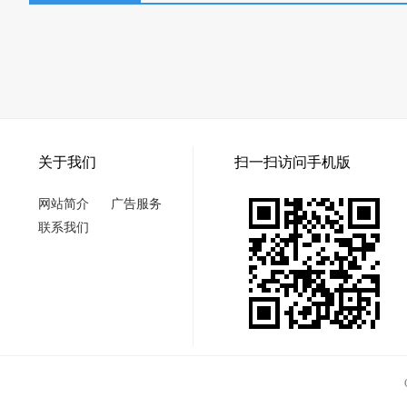
关于我们
扫一扫访问手机版
网站简介
广告服务
联系我们