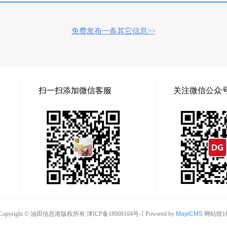
免费发布一条其它信息>>
扫一扫添加微信客服
关注微信公众
Copyright © 油田信息港版权所有
津ICP备18008104号-1
Powered by
MayiCMS
网站统