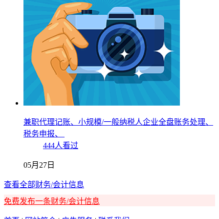
兼职代理记账、小规模/一般纳税人企业全盘账务处理、
税务申报、
444人看过
05月27日
查看全部财务/会计信息
免费发布一条财务/会计信息