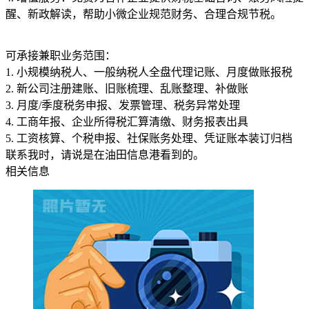
醒、新政解读，帮助小微企业规范财务、合理合规节税。
可承接兼职业务范围：
1. 小规模纳税人、一般纳税人全盘代理记账、月度做账报税
2. 新公司注册建账、旧账梳理、乱账整理、补做账
3. 月度/季度税务申报、发票管理、税务异常处理
4. 工商年报、企业所得税汇算清缴、财务报表出具
5. 工资核算、个税申报、社保账务处理、凭证账本装订归档
联系我时，请说是在油田信息港看到的。
相关信息