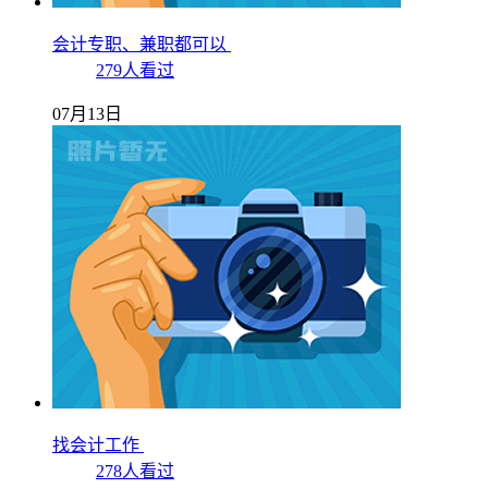
会计专职、兼职都可以
279人看过
07月13日
找会计工作
278人看过