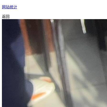
网站统计
返回