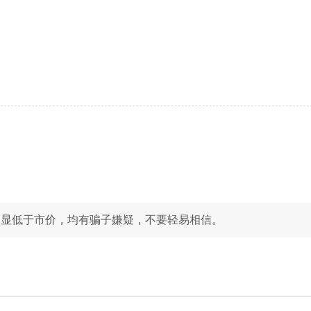
明显低于市价，均有骗子嫌疑，不要轻易相信。