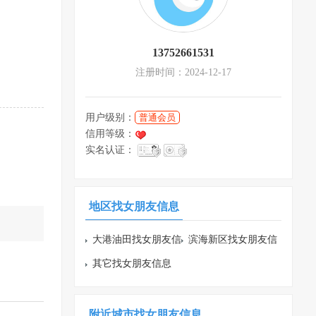
13752661531
注册时间：2024-12-17
用户级别：
普通会员
信用等级：
实名认证：
地区找女朋友信息
大港油田找女朋友信
滨海新区找女朋友信
息
其它找女朋友信息
息
附近城市找女朋友信息