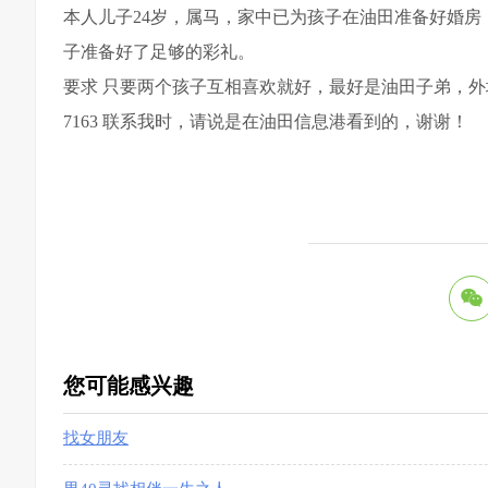
本人儿子24岁，属马，家中已为孩子在油田准备好婚
子准备好了足够的彩礼。
要求 只要两个孩子互相喜欢就好，最好是油田子弟，外地
7163 联系我时，请说是在油田信息港看到的，谢谢！
您可能感兴趣
找女朋友