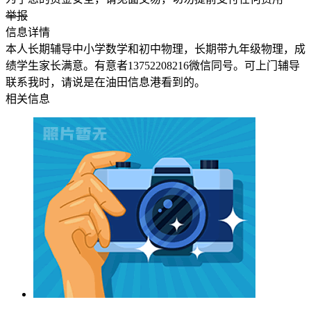
举报
信息详情
本人长期辅导中小学数学和初中物理，长期带九年级物理，成
绩学生家长满意。有意者13752208216微信同号。可上门辅导
联系我时，请说是在油田信息港看到的。
相关信息