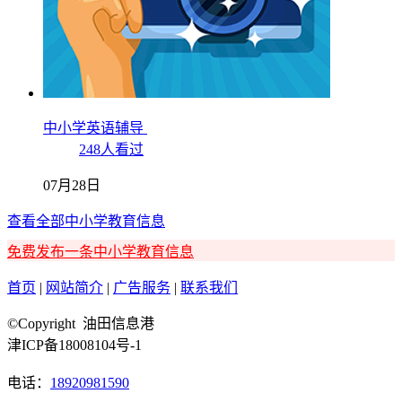
中小学英语辅导
248人看过
07月28日
查看全部中小学教育信息
免费发布一条中小学教育信息
首页
|
网站简介
|
广告服务
|
联系我们
©Copyright 油田信息港
津ICP备18008104号-1
电话：
18920981590