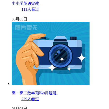
中小学英语家教
111人看过
08月05日
高一高二数学预科8月组班
229人看过
08月03日