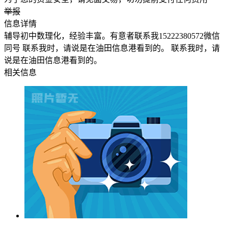
举报
信息详情
辅导初中数理化，经验丰富。有意者联系我15222380572微信
同号 联系我时，请说是在油田信息港看到的。 联系我时，请
说是在油田信息港看到的。
相关信息