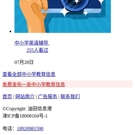
中小学英语辅导
255人看过
07月28日
查看全部中小学教育信息
免费发布一条中小学教育信息
首页
|
网站简介
|
广告服务
|
联系我们
©Copyright 油田信息港
津ICP备18008104号-1
电话：
18920981590