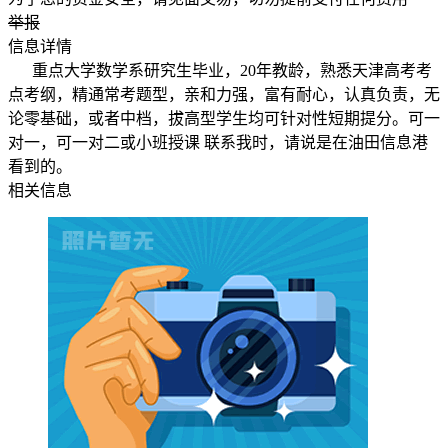
举报
信息详情
重点大学数学系研究生毕业，20年教龄，熟悉天津高考考
点考纲，精通常考题型，亲和力强，富有耐心，认真负责，无
论零基础，或者中档，拔高型学生均可针对性短期提分。可一
对一，可一对二或小班授课 联系我时，请说是在油田信息港
看到的。
相关信息