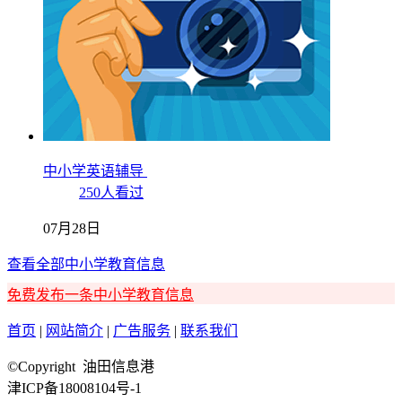
中小学英语辅导
250人看过
07月28日
查看全部中小学教育信息
免费发布一条中小学教育信息
首页
|
网站简介
|
广告服务
|
联系我们
©Copyright 油田信息港
津ICP备18008104号-1