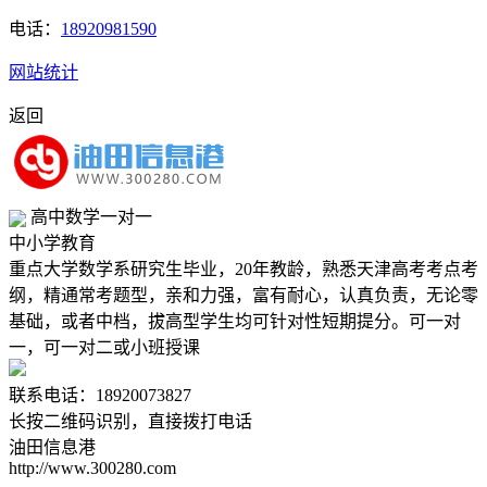
电话：
18920981590
网站统计
返回
高中数学一对一
中小学教育
重点大学数学系研究生毕业，20年教龄，熟悉天津高考考点考
纲，精通常考题型，亲和力强，富有耐心，认真负责，无论零
基础，或者中档，拔高型学生均可针对性短期提分。可一对
一，可一对二或小班授课
联系电话：18920073827
长按二维码识别，直接拨打电话
油田信息港
http://www.300280.com