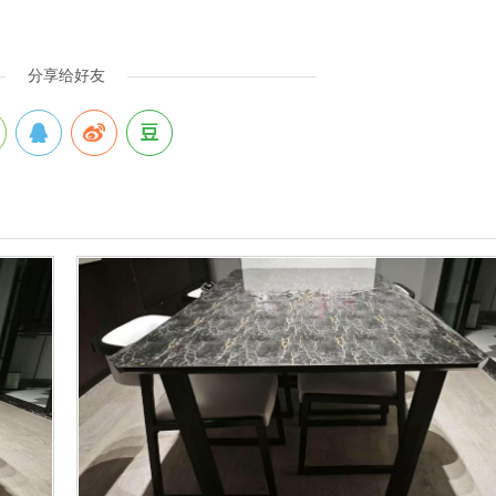
分享给好友