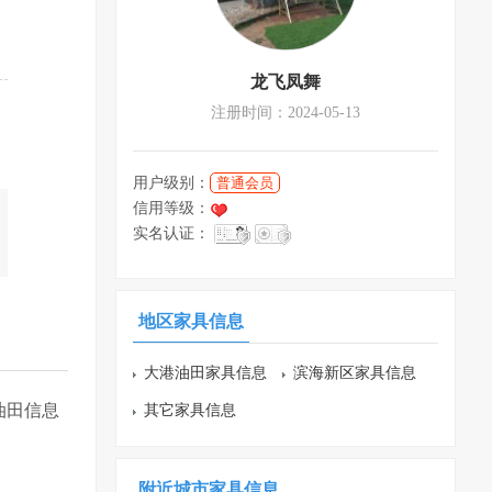
龙飞凤舞
注册时间：2024-05-13
用户级别：
普通会员
信用等级：
实名认证：
地区家具信息
大港油田家具信息
滨海新区家具信息
油田信息
其它家具信息
附近城市家具信息