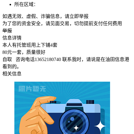
所在区域：
如遇无效、虚假、诈骗信息，请立即举报
为了您的资金安全，请见面交易，切勿提前支付任何费用
举报
信息详情
本人有托管班用上下铺4套
80元一套，质量很好
自取 咨询电话13652180740 联系我时，请说是在油田信息港
看到的。
相关信息