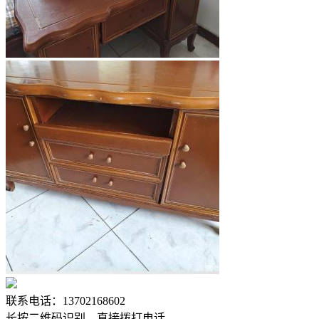
联系电话：13702168602
长按二维码识别，直接拨打电话