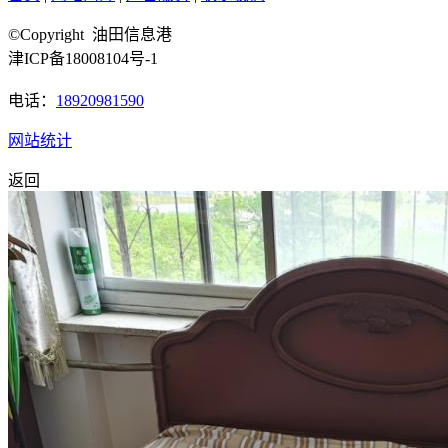
©Copyright 油田信息港
津ICP备18008104号-1
电话：
18920981590
网站统计
返回