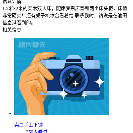
信息详情
1.5米×2米的实木双人床，配席梦思床垫和两个床头柜，床垫
非常硬实！还有桌子梳妆台看着给 联系我时，请说是在油田
信息港看到的。
相关信息
卖二手上下铺
359人看过