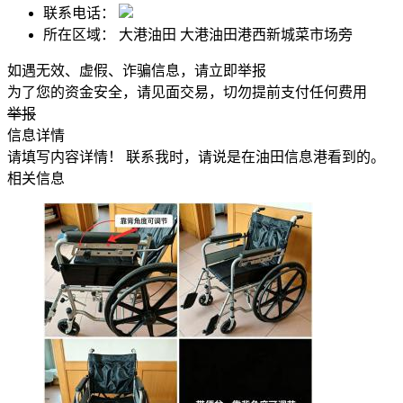
联系电话：
所在区域：
大港油田 大港油田港西新城菜市场旁
如遇无效、虚假、诈骗信息，请立即举报
为了您的资金安全，请见面交易，切勿提前支付任何费用
举报
信息详情
请填写内容详情！ 联系我时，请说是在油田信息港看到的。
相关信息